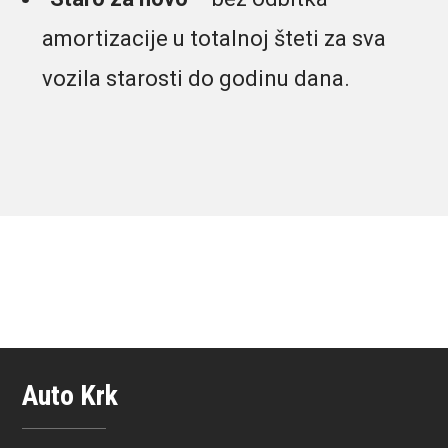
amortizacije u totalnoj šteti za sva
vozila starosti do godinu dana.
Auto Krk